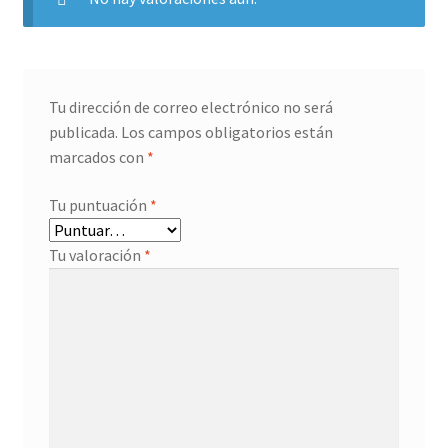
Tu dirección de correo electrónico no será
publicada.
Los campos obligatorios están
marcados con
*
Tu puntuación
*
Tu valoración
*