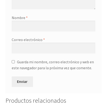
Nombre
*
Correo electrónico
*
Guarda mi nombre, correo electrónico y web en
este navegador para la próxima vez que comente.
Productos relacionados