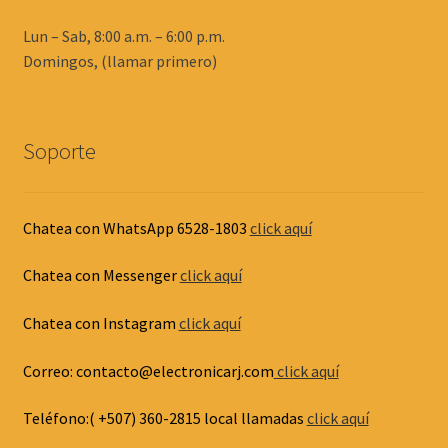
Lun – Sab, 8:00 a.m. – 6:00 p.m.
Domingos, (llamar primero)
Soporte
Chatea con WhatsApp 6528-1803
click aquí
Chatea con Messenger
click aquí
Chatea con Instagram
click aquí
Correo: contacto@electronicarj.com
click aquí
Teléfono:( +507) 360-2815 local llamadas
click aquí