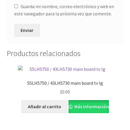
Guarda mi nombre, correo electrónico y web en
este navegador para la próxima vez que comente.
Productos relacionados
55LH5750 / 43LH5730 main board tv lg
$
0.00
Añadir al carrito
Más información