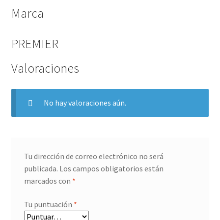
Marca
PREMIER
Valoraciones
No hay valoraciones aún.
Tu dirección de correo electrónico no será
publicada.
Los campos obligatorios están
marcados con
*
Tu puntuación
*