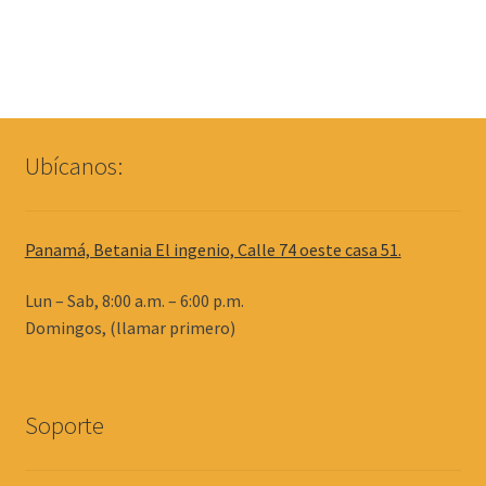
Ubícanos:
Panamá, Betania El ingenio, Calle 74 oeste casa 51.
Lun – Sab, 8:00 a.m. – 6:00 p.m.
Domingos, (llamar primero)
Soporte