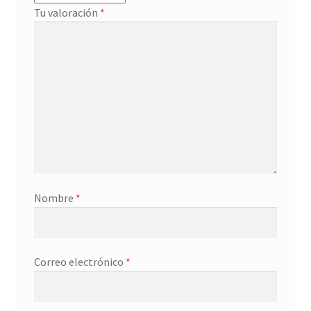
Tu valoración
*
Nombre
*
Correo electrónico
*