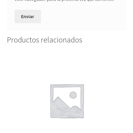
Productos relacionados