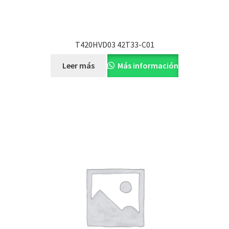
T420HVD03 42T33-C01
Leer más
Más información