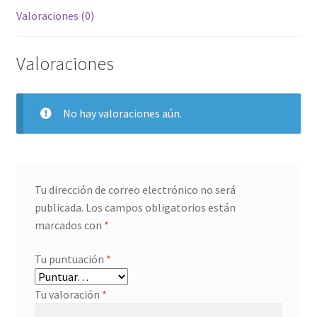
Valoraciones (0)
Valoraciones
No hay valoraciones aún.
Tu dirección de correo electrónico no será
publicada.
Los campos obligatorios están
marcados con
*
Tu puntuación
*
Tu valoración
*