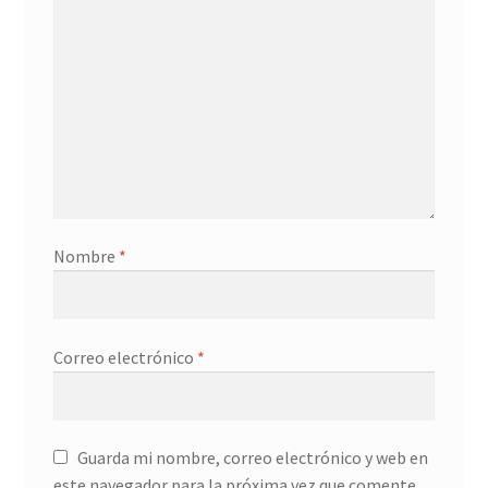
Nombre
*
Correo electrónico
*
Guarda mi nombre, correo electrónico y web en
este navegador para la próxima vez que comente.