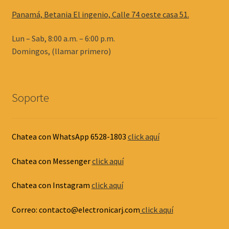
Panamá, Betania El ingenio, Calle 74 oeste casa 51.
Lun – Sab, 8:00 a.m. – 6:00 p.m.
Domingos, (llamar primero)
Soporte
Chatea con WhatsApp 6528-1803
click aquí
Chatea con Messenger
click aquí
Chatea con Instagram
click aquí
Correo: contacto@electronicarj.com
click aquí