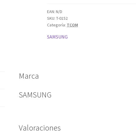
EAN:
N/D
SKU:
T-0152
Categoría:
TCOM
SAMSUNG
Marca
SAMSUNG
Valoraciones