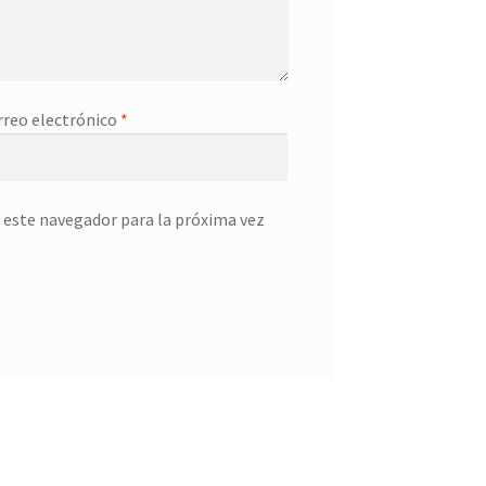
rreo electrónico
*
 este navegador para la próxima vez