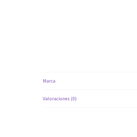
Marca
Valoraciones (0)