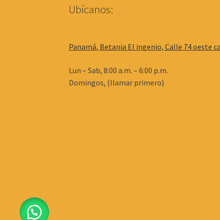
Ubícanos:
Panamá, Betania El ingenio, Calle 74 oeste ca
Lun – Sab, 8:00 a.m. – 6:00 p.m.
Domingos, (llamar primero)