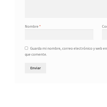
Nombre
*
Co
Guarda mi nombre, correo electrónico y web en
que comente.