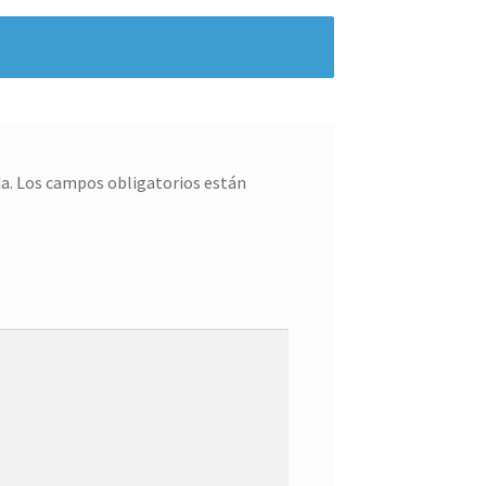
a.
Los campos obligatorios están