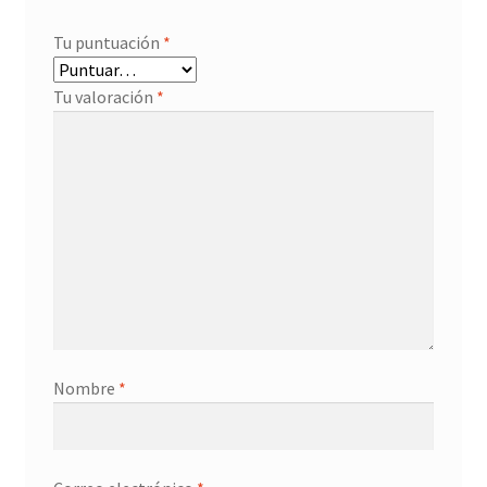
Tu puntuación
*
Tu valoración
*
Nombre
*