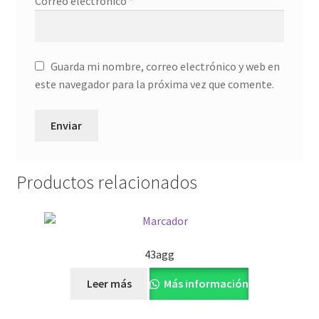
Correo electrónico
*
Guarda mi nombre, correo electrónico y web en
este navegador para la próxima vez que comente.
Productos relacionados
43agg
Leer más
Más información