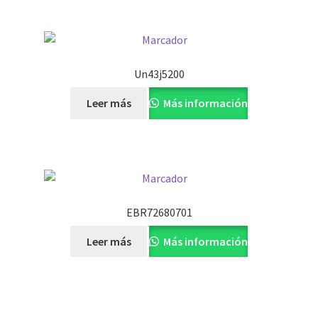
Un43j5200
Leer más
Más información
EBR72680701
Leer más
Más información