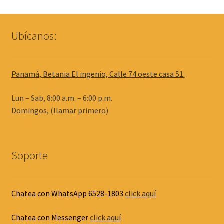
Ubícanos:
Panamá, Betania El ingenio, Calle 74 oeste casa 51.
Lun – Sab, 8:00 a.m. – 6:00 p.m.
Domingos, (llamar primero)
Soporte
Chatea con WhatsApp 6528-1803
click aquí
Chatea con Messenger
click aquí