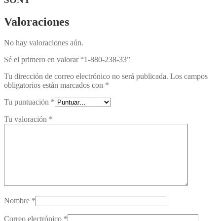
Valoraciones
No hay valoraciones aún.
Sé el primero en valorar “1-880-238-33”
Tu dirección de correo electrónico no será publicada.
Los campos
obligatorios están marcados con
*
Tu puntuación
*
Tu valoración
*
Nombre
*
Correo electrónico
*