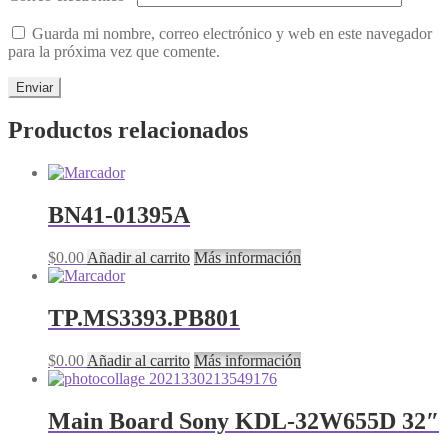
Guarda mi nombre, correo electrónico y web en este navegador
para la próxima vez que comente.
Productos relacionados
BN41-01395A
$
0.00
Añadir al carrito
Más información
TP.MS3393.PB801
$
0.00
Añadir al carrito
Más información
Main Board Sony KDL-32W655D 32″