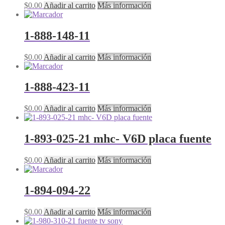
$
0.00
Añadir al carrito
Más información
1-888-148-11
$
0.00
Añadir al carrito
Más información
1-888-423-11
$
0.00
Añadir al carrito
Más información
1-893-025-21 mhc- V6D placa fuente
$
0.00
Añadir al carrito
Más información
1-894-094-22
$
0.00
Añadir al carrito
Más información