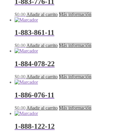
1-883-776-11
$
0.00
Añadir al carrito
Más información
1-883-861-11
$
0.00
Añadir al carrito
Más información
1-884-078-22
$
0.00
Añadir al carrito
Más información
1-886-076-11
$
0.00
Añadir al carrito
Más información
1-888-122-12