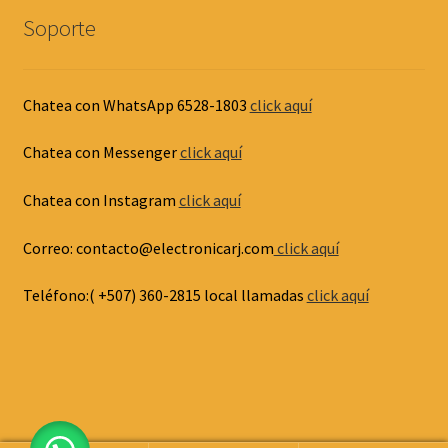
Soporte
Chatea con WhatsApp 6528-1803
click aquí
Chatea con Messenger
click aquí
Chatea con Instagram
click aquí
Correo: contacto@electronicarj.com
click aquí
Teléfono:( +507) 360-2815 local llamadas
click aquí