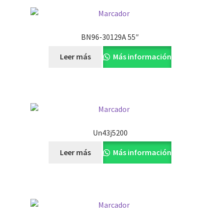
BN96-30129A 55″
Leer más
Más información
Un43j5200
Leer más
Más información