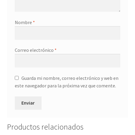
Nombre
*
Correo electrónico
*
Guarda mi nombre, correo electrónico y web en
este navegador para la próxima vez que comente.
Productos relacionados