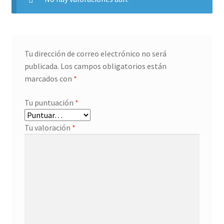
Tu dirección de correo electrónico no será
publicada.
Los campos obligatorios están
marcados con
*
Tu puntuación
*
Tu valoración
*