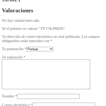
Valoraciones
No hay valoraciones aún.
Sé el primero en valorar “TP.V56.PB826”
Tu dirección de correo electrónico no será publicada.
Los campos
obligatorios están marcados con
*
Tu puntuación
*
Tu valoración
*
Nombre
*
Correo electrónico
*