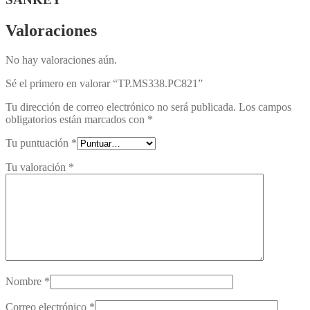
Valoraciones
No hay valoraciones aún.
Sé el primero en valorar “TP.MS338.PC821”
Tu dirección de correo electrónico no será publicada.
Los campos
obligatorios están marcados con
*
Tu puntuación
*
Tu valoración
*
Nombre
*
Correo electrónico
*