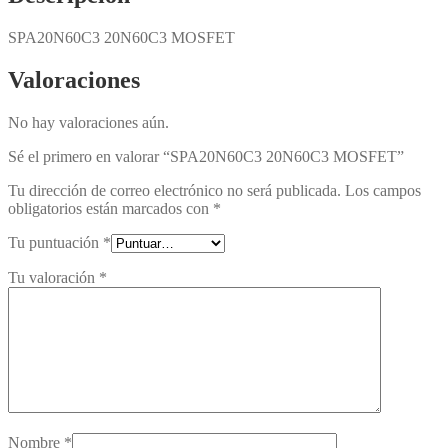
SPA20N60C3 20N60C3 MOSFET
Valoraciones
No hay valoraciones aún.
Sé el primero en valorar “SPA20N60C3 20N60C3 MOSFET”
Tu dirección de correo electrónico no será publicada.
Los campos
obligatorios están marcados con
*
Tu puntuación
*
Tu valoración
*
Nombre
*