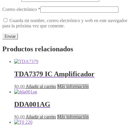
Correo electrónico
*
Guarda mi nombre, correo electrónico y web en este navegador
para la próxima vez que comente.
Productos relacionados
TDA7379 IC Amplificador
$
0.00
Añadir al carrito
Más información
DDA001AG
$
0.00
Añadir al carrito
Más información