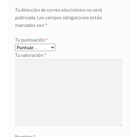
Tu dirección de correo electrónico no será
publicada.
Los campos obligatorios están
marcados con
*
Tu puntuación
*
Tu valoración
*
Nombre
*