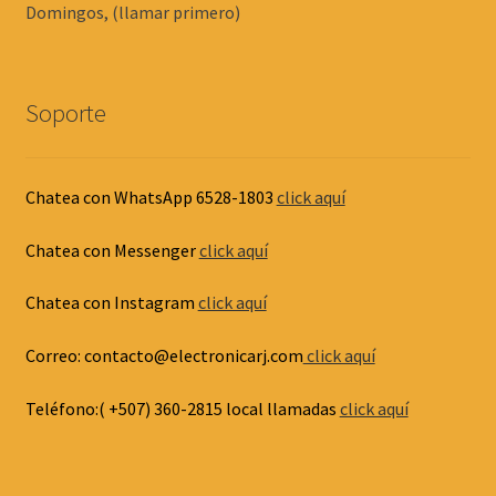
Domingos, (llamar primero)
Soporte
Chatea con WhatsApp 6528-1803
click aquí
Chatea con Messenger
click aquí
Chatea con Instagram
click aquí
Correo: contacto@electronicarj.com
click aquí
Teléfono:( +507) 360-2815 local llamadas
click aquí