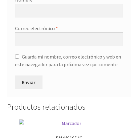
Correo electrónico
*
Guarda mi nombre, correo electrónico y web en
este navegador para la próxima vez que comente.
Productos relacionados