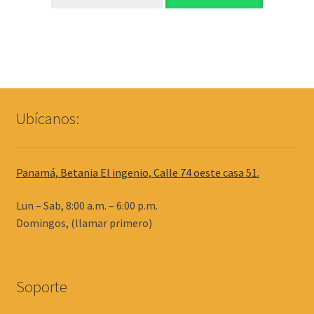
Ubícanos:
Panamá, Betania El ingenio, Calle 74 oeste casa 51.
Lun – Sab, 8:00 a.m. – 6:00 p.m.
Domingos, (llamar primero)
Soporte