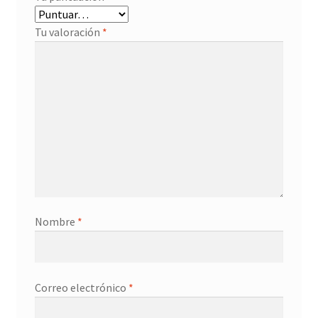
Tu valoración
*
Nombre
*
Correo electrónico
*