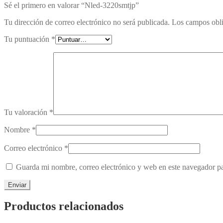
Sé el primero en valorar “Nled-3220smtjp”
Tu dirección de correo electrónico no será publicada.
Los campos obli
Tu puntuación
*
Tu valoración
*
Nombre
*
Correo electrónico
*
Guarda mi nombre, correo electrónico y web en este navegador p
Productos relacionados