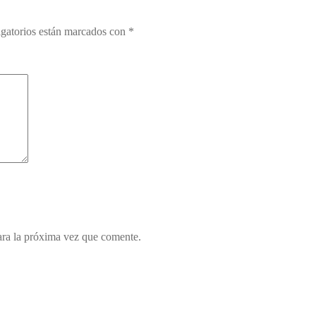
gatorios están marcados con
*
ara la próxima vez que comente.