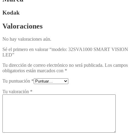
Kodak
Valoraciones
No hay valoraciones aún.
Sé el primero en valorar “modelo: 32SVA1000 SMART VISION
LED”
Tu dirección de correo electrónico no será publicada.
Los campos
obligatorios están marcados con
*
Tu puntuación
*
Tu valoración
*