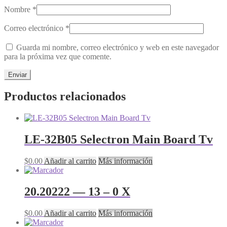
Nombre
*
Correo electrónico
*
Guarda mi nombre, correo electrónico y web en este navegador
para la próxima vez que comente.
Productos relacionados
LE-32B05 Selectron Main Board Tv
$
0.00
Añadir al carrito
Más información
20.20222 — 13 – 0 X
$
0.00
Añadir al carrito
Más información