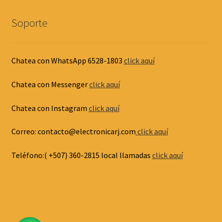
Soporte
Chatea con WhatsApp 6528-1803
click aquí
Chatea con Messenger
click aquí
Chatea con Instagram
click aquí
Correo: contacto@electronicarj.com
click aquí
Teléfono:( +507) 360-2815 local llamadas
click aquí