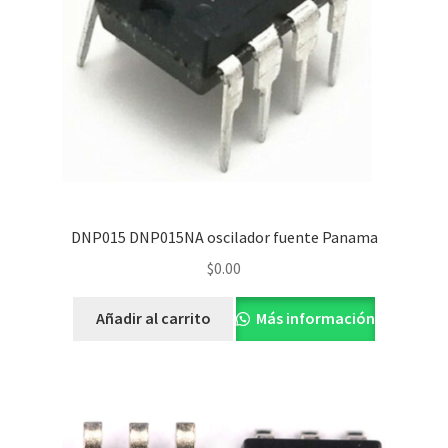
DNP015 DNP015NA oscilador fuente Panama
$
0.00
Añadir al carrito
Más información