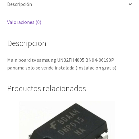
Descripción
Valoraciones (0)
Descripción
Main board tv samsung UN32FH4005 BN94-06190P
panama solo se vende instalada (instalacion gratis)
Productos relacionados