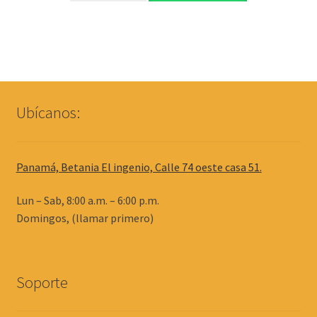
Ubícanos:
Panamá, Betania El ingenio, Calle 74 oeste casa 51.
Lun – Sab, 8:00 a.m. – 6:00 p.m.
Domingos, (llamar primero)
Soporte