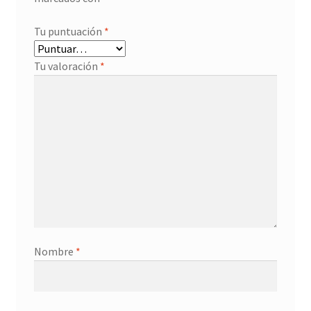
Tu puntuación
*
Tu valoración
*
Nombre
*