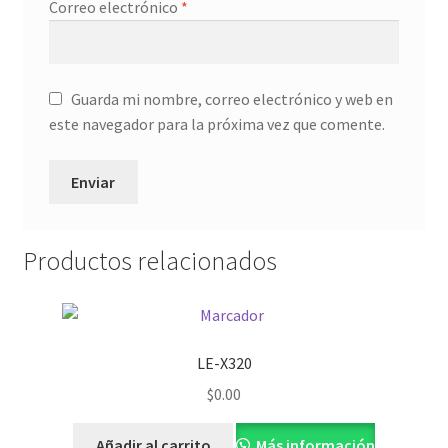
Correo electrónico
*
Guarda mi nombre, correo electrónico y web en
este navegador para la próxima vez que comente.
Productos relacionados
LE-X320
$
0.00
Añadir al carrito
Más información