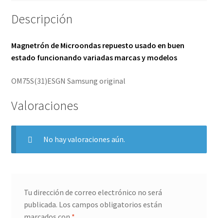
Descripción
Magnetrón de Microondas repuesto usado en buen
estado funcionando variadas marcas y modelos
OM75S(31)ESGN Samsung original
Valoraciones
No hay valoraciones aún.
Tu dirección de correo electrónico no será
publicada.
Los campos obligatorios están
marcados con
*