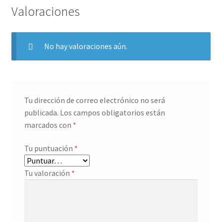
Valoraciones
No hay valoraciones aún.
Tu dirección de correo electrónico no será
publicada.
Los campos obligatorios están
marcados con
*
Tu puntuación
*
Tu valoración
*