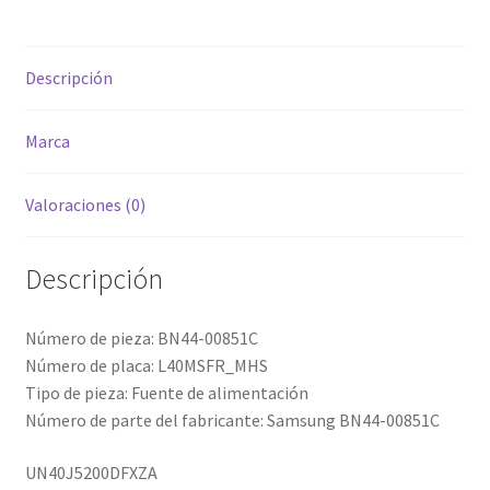
Descripción
Marca
Valoraciones (0)
Descripción
Número de pieza: BN44-00851C
Número de placa: L40MSFR_MHS
Tipo de pieza: Fuente de alimentación
Número de parte del fabricante: Samsung BN44-00851C
UN40J5200DFXZA