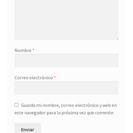
Nombre
*
Correo electrónico
*
Guarda mi nombre, correo electrónico y web en
este navegador para la próxima vez que comente.