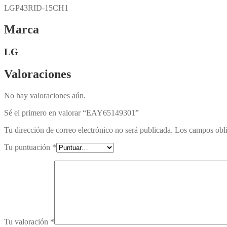
LGP43RID-15CH1
Marca
LG
Valoraciones
No hay valoraciones aún.
Sé el primero en valorar “EAY65149301”
Tu dirección de correo electrónico no será publicada.
Los campos obli
Tu puntuación
*
Tu valoración
*