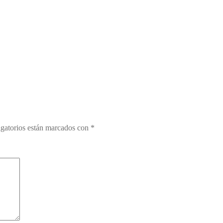
gatorios están marcados con
*