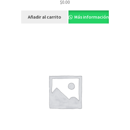
$
0.00
Añadir al carrito
Más información