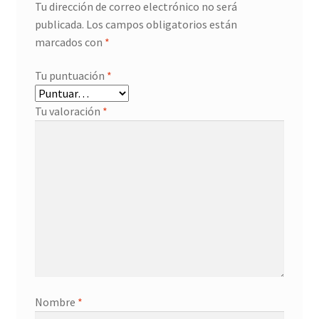
Tu dirección de correo electrónico no será
publicada.
Los campos obligatorios están
marcados con
*
Tu puntuación
*
Tu valoración
*
Nombre
*