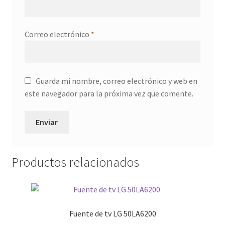
Correo electrónico
*
Guarda mi nombre, correo electrónico y web en
este navegador para la próxima vez que comente.
Productos relacionados
Fuente de tv LG 50LA6200