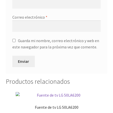
Correo electrónico
*
Guarda mi nombre, correo electrónico y web en
este navegador para la próxima vez que comente.
Productos relacionados
Fuente de tv LG 50LA6200