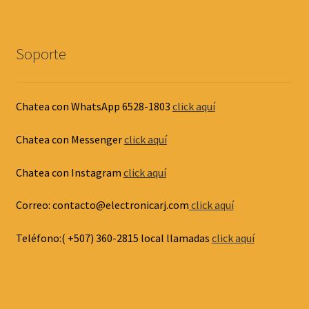
Soporte
Chatea con WhatsApp 6528-1803
click aquí
Chatea con Messenger
click aquí
Chatea con Instagram
click aquí
Correo: contacto@electronicarj.com
click aquí
Teléfono:( +507) 360-2815 local llamadas
click aquí