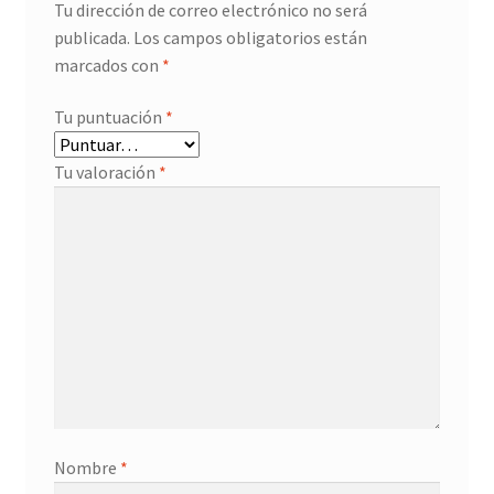
Tu dirección de correo electrónico no será
publicada.
Los campos obligatorios están
marcados con
*
Tu puntuación
*
Tu valoración
*
Nombre
*