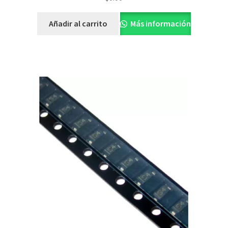
Añadir al carrito
Más información