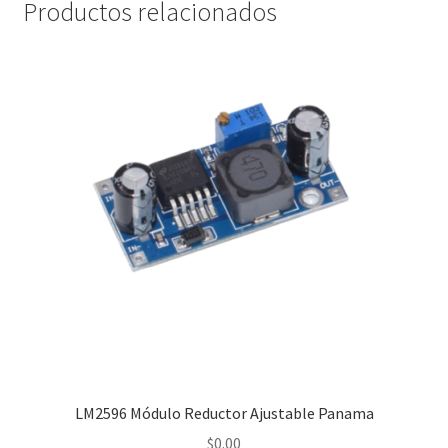
Productos relacionados
LM2596 Módulo Reductor Ajustable Panama
$
0.00