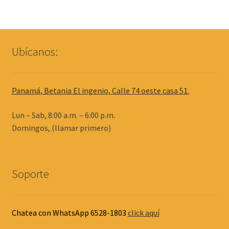
Ubícanos:
Panamá, Betania El ingenio, Calle 74 oeste casa 51.
Lun – Sab, 8:00 a.m. – 6:00 p.m.
Domingos, (llamar primero)
Soporte
Chatea con WhatsApp 6528-1803
click aquí