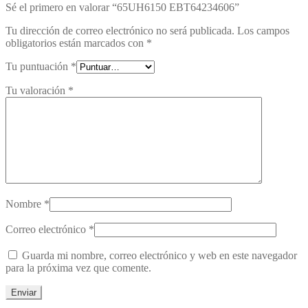
Sé el primero en valorar “65UH6150 EBT64234606”
Tu dirección de correo electrónico no será publicada.
Los campos
obligatorios están marcados con
*
Tu puntuación
*
Tu valoración
*
Nombre
*
Correo electrónico
*
Guarda mi nombre, correo electrónico y web en este navegador
para la próxima vez que comente.