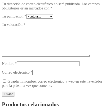
Tu dirección de correo electrónico no será publicada.
Los campos
obligatorios están marcados con
*
Tu puntuación
*
Tu valoración
*
Nombre
*
Correo electrónico
*
Guarda mi nombre, correo electrónico y web en este navegador
para la próxima vez que comente.
Productos relacionados