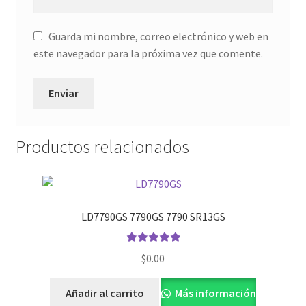
Guarda mi nombre, correo electrónico y web en
este navegador para la próxima vez que comente.
Productos relacionados
LD7790GS 7790GS 7790 SR13GS
Valorado con
$
0.00
5.00
de 5
Añadir al carrito
Más información