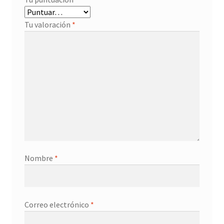
Tu valoración
*
Nombre
*
Correo electrónico
*