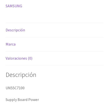
SAMSUNG
Descripción
Marca
Valoraciones (0)
Descripción
UN55C7100
Supply Board Power