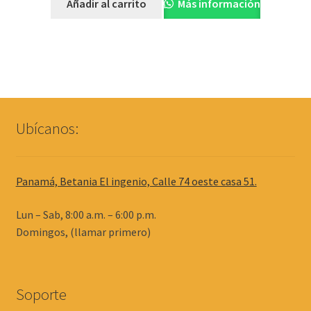
Añadir al carrito
Más información
Ubícanos:
Panamá, Betania El ingenio, Calle 74 oeste casa 51.
Lun – Sab, 8:00 a.m. – 6:00 p.m.
Domingos, (llamar primero)
Soporte