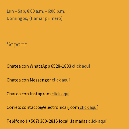
Lun – Sab, 8:00 a.m. – 6:00 p.m.
Domingos, (llamar primero)
Soporte
Chatea con WhatsApp 6528-1803
click aquí
Chatea con Messenger
click aquí
Chatea con Instagram
click aquí
Correo: contacto@electronicarj.com
click aquí
Teléfono:( +507) 360-2815 local llamadas
click aquí