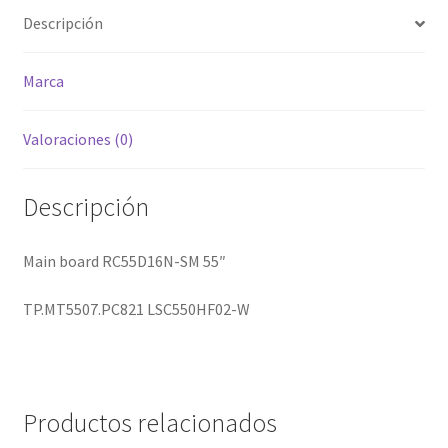
Descripción
Marca
Valoraciones (0)
Descripción
Main board RC55D16N-SM 55″
TP.MT5507.PC821 LSC550HF02-W
Productos relacionados