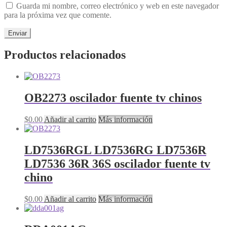
Guarda mi nombre, correo electrónico y web en este navegador
para la próxima vez que comente.
Productos relacionados
OB2273 oscilador fuente tv chinos
$
0.00
Añadir al carrito
Más información
LD7536RGL LD7536RG LD7536R
LD7536 36R 36S oscilador fuente tv
chino
$
0.00
Añadir al carrito
Más información