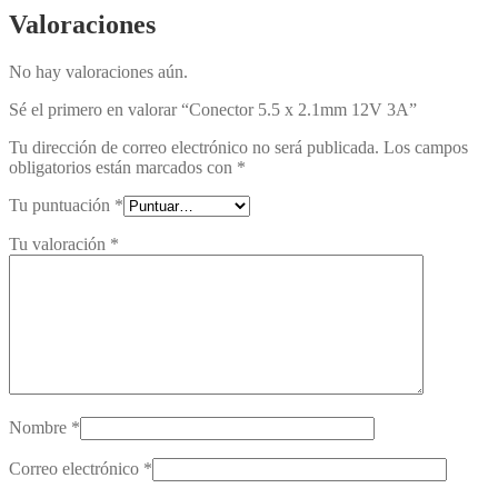
Valoraciones
No hay valoraciones aún.
Sé el primero en valorar “Conector 5.5 x 2.1mm 12V 3A”
Tu dirección de correo electrónico no será publicada.
Los campos
obligatorios están marcados con
*
Tu puntuación
*
Tu valoración
*
Nombre
*
Correo electrónico
*