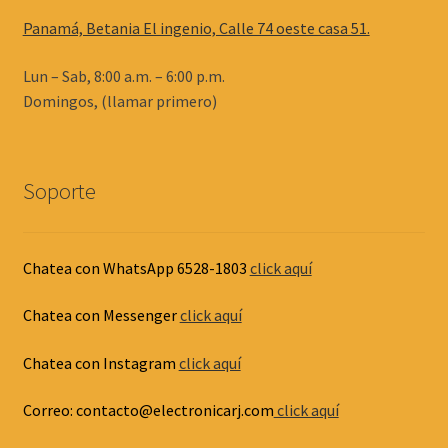
Panamá, Betania El ingenio, Calle 74 oeste casa 51.
Lun – Sab, 8:00 a.m. – 6:00 p.m.
Domingos, (llamar primero)
Soporte
Chatea con WhatsApp 6528-1803
click aquí
Chatea con Messenger
click aquí
Chatea con Instagram
click aquí
Correo: contacto@electronicarj.com
click aquí