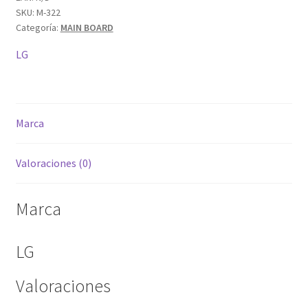
SKU:
M-322
Categoría:
MAIN BOARD
LG
Marca
Valoraciones (0)
Marca
LG
Valoraciones