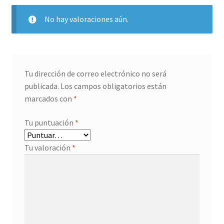
No hay valoraciones aún.
Tu dirección de correo electrónico no será
publicada.
Los campos obligatorios están
marcados con
*
Tu puntuación
*
Tu valoración
*