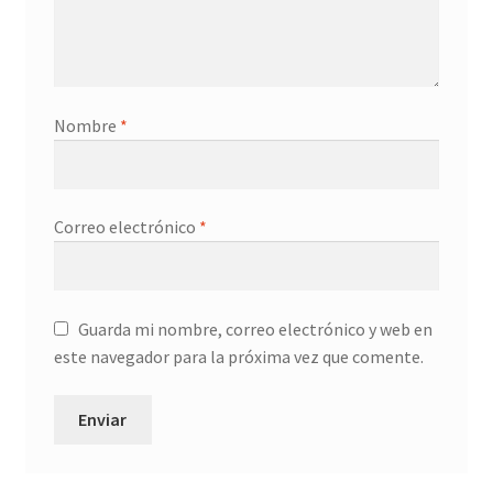
Nombre
*
Correo electrónico
*
Guarda mi nombre, correo electrónico y web en
este navegador para la próxima vez que comente.