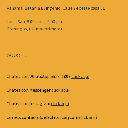
Panamá, Betania El ingenio, Calle 74 oeste casa 51.
Lun – Sab, 8:00 a.m. – 6:00 p.m.
Domingos, (llamar primero)
Soporte
Chatea con WhatsApp 6528-1803
click aquí
Chatea con Messenger
click aquí
Chatea con Instagram
click aquí
Correo: contacto@electronicarj.com
click aquí