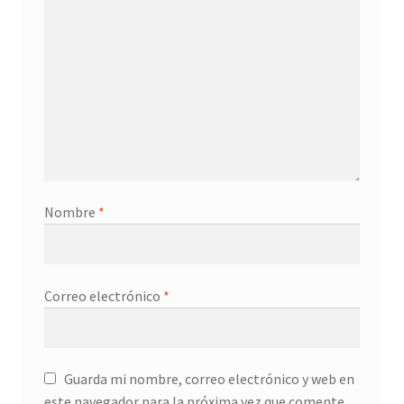
Nombre
*
Correo electrónico
*
Guarda mi nombre, correo electrónico y web en
este navegador para la próxima vez que comente.