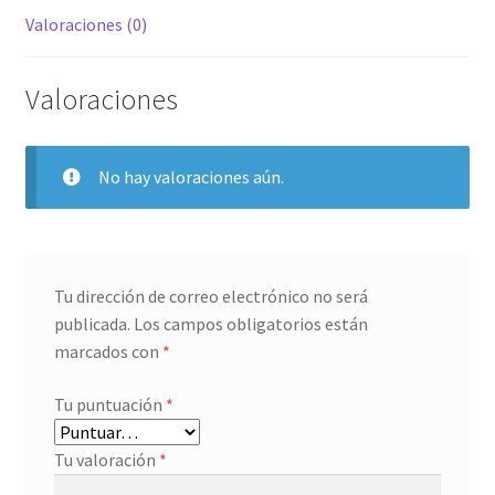
Valoraciones (0)
Valoraciones
No hay valoraciones aún.
Tu dirección de correo electrónico no será
publicada.
Los campos obligatorios están
marcados con
*
Tu puntuación
*
Tu valoración
*