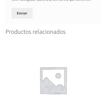
Productos relacionados