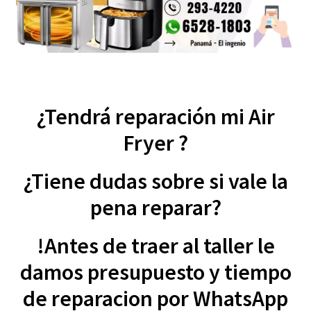
¿Tendrá reparación mi
Air
Fryer
?
¿Tiene dudas sobre si vale la
pena reparar?
!Antes de traer al taller
le
damos presupuesto y tiempo
de reparacion por WhatsApp