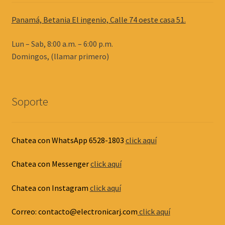
Panamá, Betania El ingenio, Calle 74 oeste casa 51.
Lun – Sab, 8:00 a.m. – 6:00 p.m.
Domingos, (llamar primero)
Soporte
Chatea con WhatsApp 6528-1803
click aquí
Chatea con Messenger
click aquí
Chatea con Instagram
click aquí
Correo: contacto@electronicarj.com
click aquí