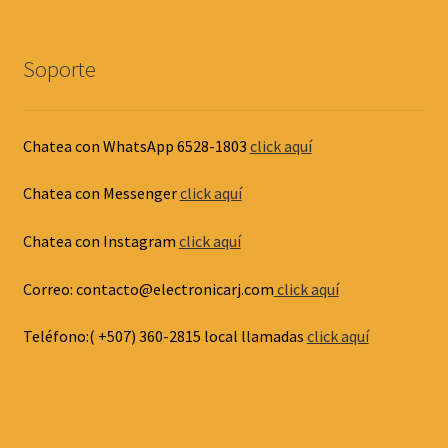
Soporte
Chatea con WhatsApp 6528-1803
click aquí
Chatea con Messenger
click aquí
Chatea con Instagram
click aquí
Correo: contacto@electronicarj.com
click aquí
Teléfono:( +507) 360-2815 local llamadas
click aquí