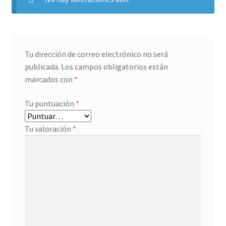
Tu dirección de correo electrónico no será
publicada.
Los campos obligatorios están
marcados con
*
Tu puntuación
*
Tu valoración
*