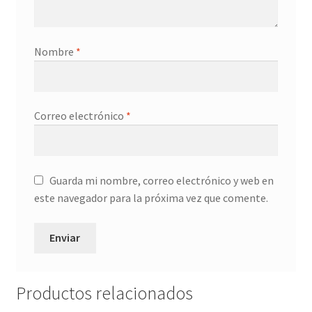
Nombre
*
Correo electrónico
*
Guarda mi nombre, correo electrónico y web en
este navegador para la próxima vez que comente.
Productos relacionados