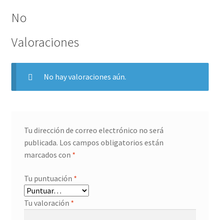
No
Valoraciones
No hay valoraciones aún.
Tu dirección de correo electrónico no será
publicada.
Los campos obligatorios están
marcados con
*
Tu puntuación
*
Tu valoración
*