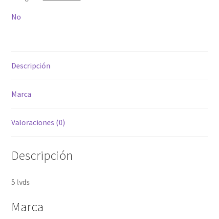
No
Descripción
Marca
Valoraciones (0)
Descripción
5 lvds
Marca