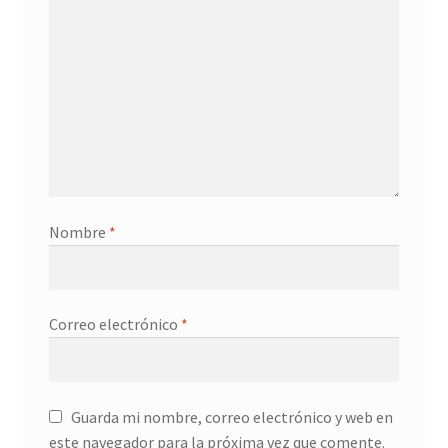
Nombre
*
Correo electrónico
*
Guarda mi nombre, correo electrónico y web en
este navegador para la próxima vez que comente.