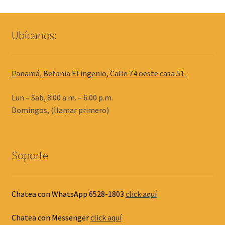
Ubícanos:
Panamá, Betania El ingenio, Calle 74 oeste casa 51.
Lun – Sab, 8:00 a.m. – 6:00 p.m.
Domingos, (llamar primero)
Soporte
Chatea con WhatsApp 6528-1803
click aquí
Chatea con Messenger
click aquí